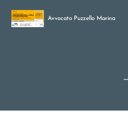
Avvocato Puzzello Marina