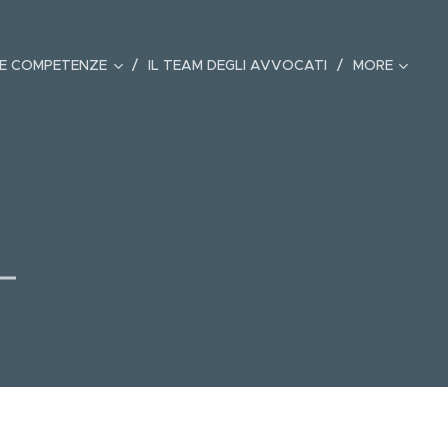
 E COMPETENZE
IL TEAM DEGLI AVVOCATI
MORE