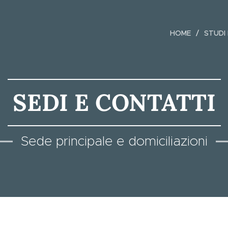
HOME
STUDI
SEDI E CONTATTI
Sede principale e domiciliazioni